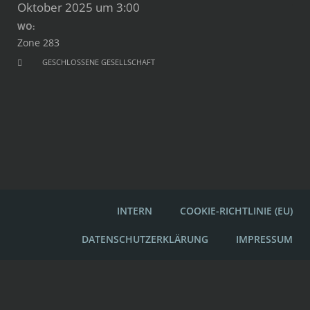
Oktober 2025 um 3:00
WO:
Zone 283
GESCHLOSSENE GESELLSCHAFT
INTERN
COOKIE-RICHTLINIE (EU)
DATENSCHUTZERKLÄRUNG
IMPRESSUM